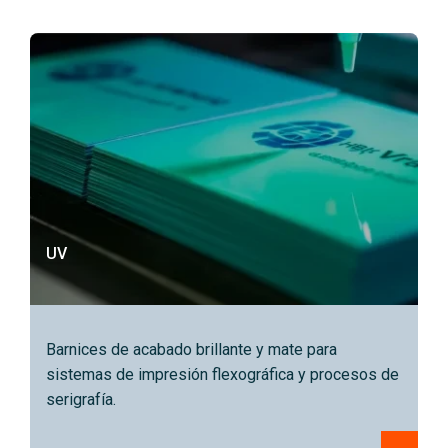
UV
Barnices de acabado brillante y mate para
sistemas de impresión flexográfica y procesos de
serigrafía.