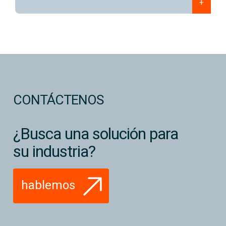
+
CONTÁCTENOS
¿Busca una solución para
su industria?
hablemos